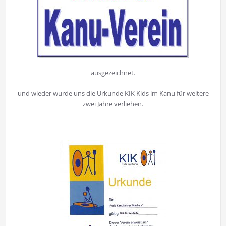
ausgezeichnet.
und wieder wurde uns die Urkunde KIK Kids im Kanu für weitere
zwei Jahre verliehen.