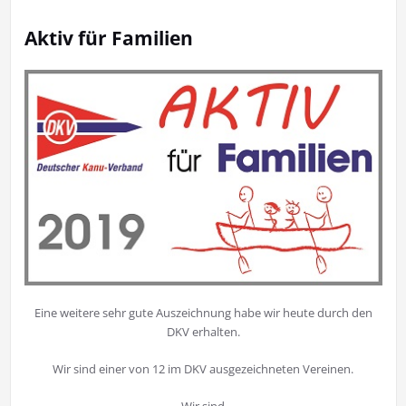
Aktiv für Familien
Eine weitere sehr gute Auszeichnung habe wir heute durch den
DKV erhalten.
Wir sind einer von 12 im DKV ausgezeichneten Vereinen.