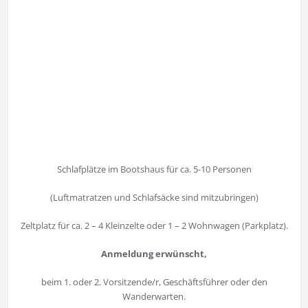
Schlafplätze im Bootshaus für ca. 5-10 Personen
(Luftmatratzen und Schlafsäcke sind mitzubringen)
Zeltplatz für ca. 2 – 4 Kleinzelte oder 1 – 2 Wohnwagen (Parkplatz).
Anmeldung erwünscht,
beim 1. oder 2. Vorsitzende/r, Geschäftsführer oder den
Wanderwarten.