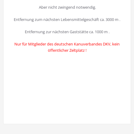
Aber nicht zwingend notwendig.
Entfernung zum nächsten Lebensmittelgeschäft ca. 3000 m .
Entfernung zur nächsten Gaststätte ca. 1000 m .
Nur für Mitglieder des deutschen Kanuverbandes DKV, kein
öffentlicher Zeltplatz !