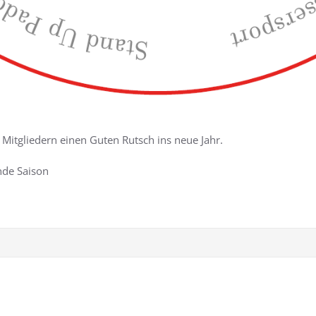
itgliedern einen Guten Rutsch ins neue Jahr.
nde Saison