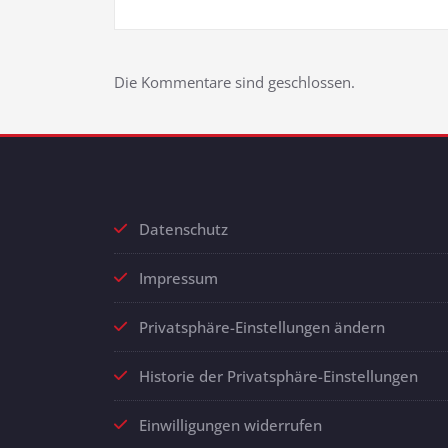
Die Kommentare sind geschlossen.
Datenschutz
Impressum
Privatsphäre-Einstellungen ändern
Historie der Privatsphäre-Einstellungen
Einwilligungen widerrufen