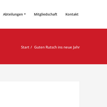
Abteilungen
Mitgliedschaft
Kontakt
Start
Guten Rutsch ins neue Jahr