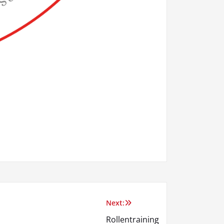
Next:
Rollentraining