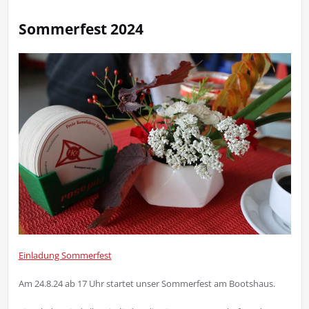
Sommerfest 2024
Einladung Sommerfest
Am 24.8.24 ab 17 Uhr startet unser Sommerfest am Bootshaus.