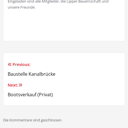
Eingeladen sind alle Mitglieder, die Lipper Bauernschaft und
unsere Freunde.
Previous:
Beitragsnavigation
Baustelle Kanalbrücke
Next:
Bootsverkauf (Privat)
Die Kommentare sind geschlossen.