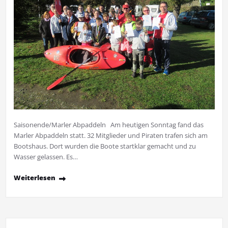
Saisonende/Marler Abpaddeln Am heutigen Sonntag fand das
Marler Abpaddeln statt. 32 Mitglieder und Piraten trafen sich am
Bootshaus. Dort wurden die Boote startklar gemacht und zu
Wasser gelassen. Es…
Weiterlesen