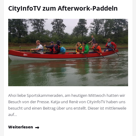
CityInfoTV zum Afterwork-Paddeln
Ahoi liebe Sportskammeraden, am heutigen Mittwoch hatten wir
Besuch von der Presse. Katja und Renè von CityinfoTV haben uns
besucht und einen Beitrag über uns erstellt. Dieser ist mittlerweile
auf…
Weiterlesen