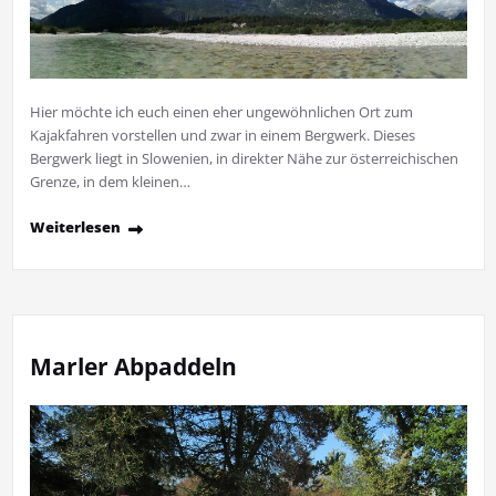
Hier möchte ich euch einen eher ungewöhnlichen Ort zum
Kajakfahren vorstellen und zwar in einem Bergwerk. Dieses
Bergwerk liegt in Slowenien, in direkter Nähe zur österreichischen
Grenze, in dem kleinen…
Weiterlesen
Marler Abpaddeln