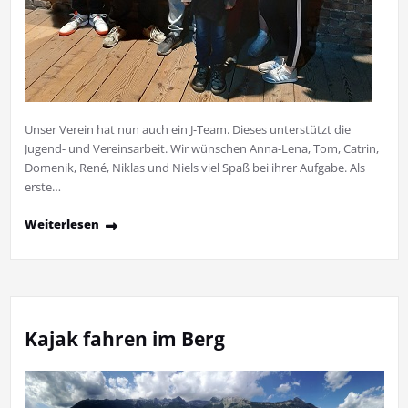
Unser Verein hat nun auch ein J-Team. Dieses unterstützt die
Jugend- und Vereinsarbeit. Wir wünschen Anna-Lena, Tom, Catrin,
Domenik, René, Niklas und Niels viel Spaß bei ihrer Aufgabe. Als
erste…
Weiterlesen
Kajak fahren im Berg